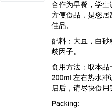
合作为早餐，学生
方便食品，是您居
佳品。
配料：大豆，白砂
歧因子。
食用方法：取本品
200ml 左右热
启后，请尽快食用
Packing: