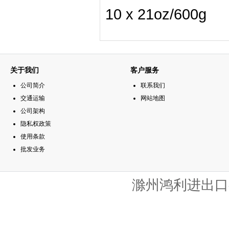
10 x 21oz/600g
关于我们
客户服务
公司简介
联系我们
交通运输
网站地图
公司架构
隐私权政策
使用条款
批发业务
滁州鸿利进出口