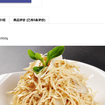
介绍
商品评价 (已有0条评价)
z/500g