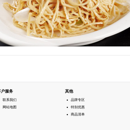
客户服务
其他
联系我们
品牌专区
网站地图
特别优惠
商品清单