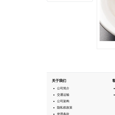
关于我们
公司简介
交通运输
公司架构
隐私权政策
使用条款